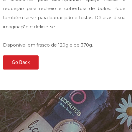
requeijão para recheio e cobertura de bolos. Pode
também servir para barrar pão e tostas. Dê asas à sua
imaginação e delicie-se.
Disponível em frasco de 120g e de 370g.
Go Back