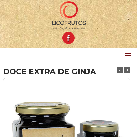
DOCE EXTRA DE GINJA